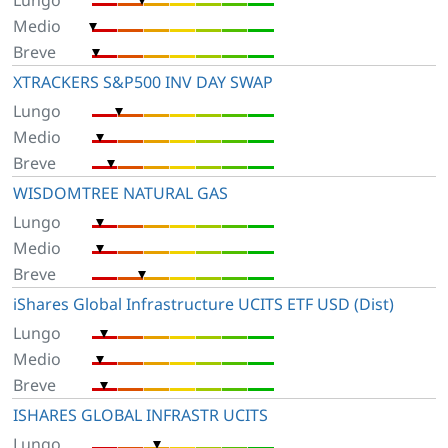
XTRACKERS S&P500 INV DAY SWAP
WISDOMTREE NATURAL GAS
iShares Global Infrastructure UCITS ETF USD (Dist)
ISHARES GLOBAL INFRASTR UCITS