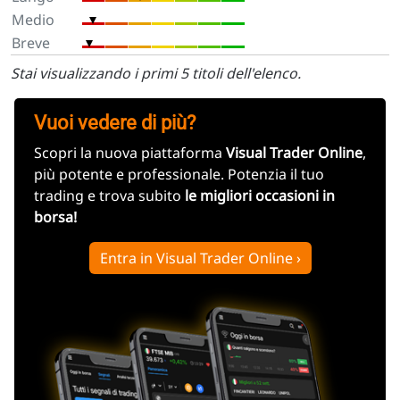
Stai visualizzando i primi 5 titoli dell'elenco.
Vuoi vedere di più?
Scopri la nuova piattaforma
Visual Trader Online
,
più potente e professionale. Potenzia il tuo
trading e trova subito
le migliori occasioni in
borsa!
Entra in Visual Trader Online ›