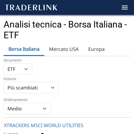
Analisi tecnica - Borsa Italiana -
ETF
Borsa Italiana
Mercato USA
Europa
Strumenti
Volumi
Ordinamento
XTRACKERS MSCI WORLD UTILITIES