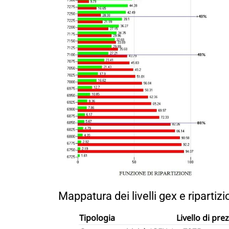
Mappatura dei livelli gex e ripartiz
Tipologia
Livello di pre