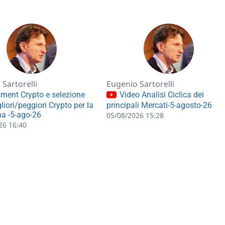
Sartorelli
Eugenio Sartorelli
ment Crypto e selezione
Video Analisi Ciclica dei
liori/peggiori Crypto per la
principali Mercati-5-agosto-26
a -5-ago-26
05/08/2026 15:28
26 16:40