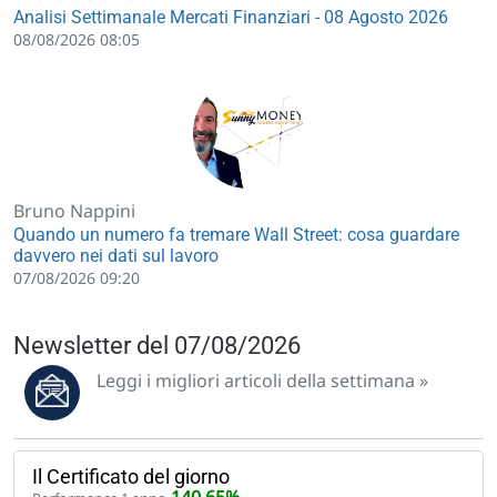
Analisi Settimanale Mercati Finanziari - 08 Agosto 2026
08/08/2026 08:05
Bruno Nappini
Quando un numero fa tremare Wall Street: cosa guardare
davvero nei dati sul lavoro
07/08/2026 09:20
Newsletter del 07/08/2026
Leggi i migliori articoli della settimana »
Il Certificato del giorno