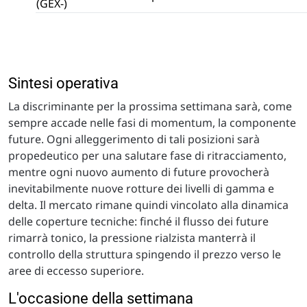
(GEX-)
Sintesi operativa
La discriminante per la prossima settimana sarà, come
sempre accade nelle fasi di momentum, la componente
future. Ogni alleggerimento di tali posizioni sarà
propedeutico per una salutare fase di ritracciamento,
mentre ogni nuovo aumento di future provocherà
inevitabilmente nuove rotture dei livelli di gamma e
delta. Il mercato rimane quindi vincolato alla dinamica
delle coperture tecniche: finché il flusso dei future
rimarrà tonico, la pressione rialzista manterrà il
controllo della struttura spingendo il prezzo verso le
aree di eccesso superiore.
L'occasione della settimana