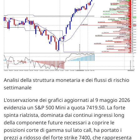
Analisi della struttura monetaria e dei flussi di rischio
settimanale
L'osservazione dei grafici aggiornati al 9 maggio 2026
evidenzia un S&P 500 Mini a quota 7419.50. La forte
spinta rialzista, dominata dai continui ingressi long
della componente future necessari a coprire le
posizioni corte di gamma sul lato call, ha portato i
prezzi a ridosso del forte strike 7400, che rappresenta