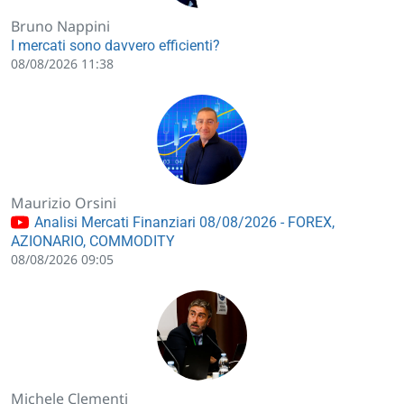
Bruno Nappini
I mercati sono davvero efficienti?
08/08/2026 11:38
Maurizio Orsini
Analisi Mercati Finanziari 08/08/2026 - FOREX,
AZIONARIO, COMMODITY
08/08/2026 09:05
Michele Clementi