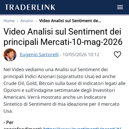
Home
›
Analisi
›
Video Analisi sul Sentiment de…
Video Analisi sul Sentiment dei
principali Mercati-10-mag-2026
Eugenio Sartorelli
- 10/05/2026 10:12
Nel Video vediamo una Analisi sul Sentiment dei
principali Indici Azionari (soprattutto Usa) ed anche
Crude Oil, Gold, Bitcoin sulla base di indicatori legati alle
Opzioni e sull'indagine settimanale degli Investitori
Americani. Verrà mostrato anche un Indicatore
Sintetico di Sentiment di mia ideazione per il mercato
Usa.
- Per