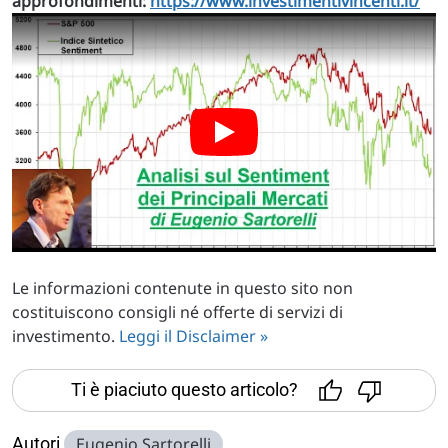
approfondimenti:
https://www.investimentivincenti.it/
Le informazioni contenute in questo sito non
costituiscono consigli né offerte di servizi di
investimento.
Leggi il Disclaimer »
Ti è piaciuto questo articolo?
Autori
Eugenio Sartorelli