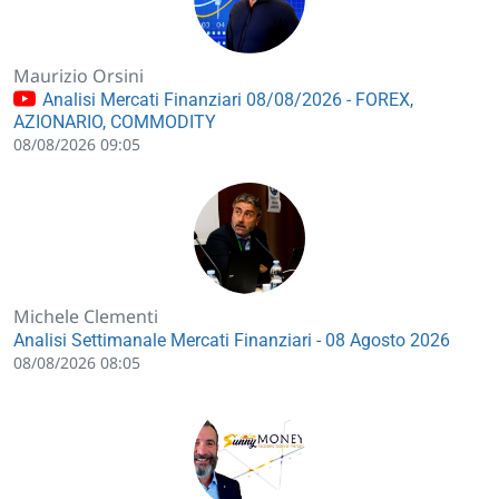
Maurizio Orsini
Analisi Mercati Finanziari 08/08/2026 - FOREX,
AZIONARIO, COMMODITY
08/08/2026 09:05
Michele Clementi
Analisi Settimanale Mercati Finanziari - 08 Agosto 2026
08/08/2026 08:05