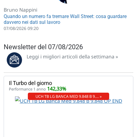
Bruno Nappini
Quando un numero fa tremare Wall Street: cosa guardare
davvero nei dati sul lavoro
07/08/2026 09:20
Newsletter del 07/08/2026
Leggi i migliori articoli della settimana »
Il Turbo del giorno
142,33%
Performance 1 anno
UCH TB LG BANCA MED 9.848 B 9.… »