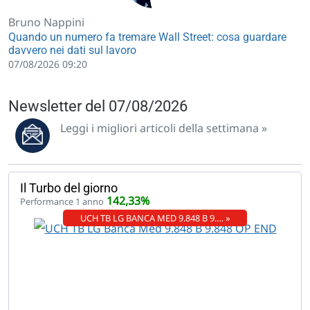
Bruno Nappini
Quando un numero fa tremare Wall Street: cosa guardare
davvero nei dati sul lavoro
07/08/2026 09:20
Newsletter del 07/08/2026
Leggi i migliori articoli della settimana »
Il Turbo del giorno
142,33%
Performance 1 anno
UCH TB LG BANCA MED 9.848 B 9.… »