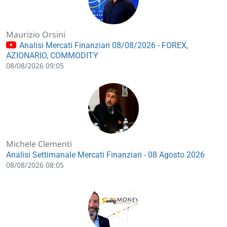
Maurizio Orsini
Analisi Mercati Finanziari 08/08/2026 - FOREX,
AZIONARIO, COMMODITY
08/08/2026 09:05
Michele Clementi
Analisi Settimanale Mercati Finanziari - 08 Agosto 2026
08/08/2026 08:05