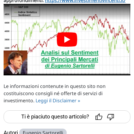
approfondimenti:
https://www.investimentivincenti.it/
Le informazioni contenute in questo sito non
costituiscono consigli né offerte di servizi di
investimento.
Leggi il Disclaimer »
Ti è piaciuto questo articolo?
Autori
Eugenio Sartorelli