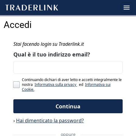
Accedi