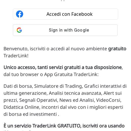
Benvenuto, iscriviti o accedi al nuovo ambiente
gratuito
TraderLink!
Unico accesso, tanti servizi gratuiti a tua disposizione
,
dal tuo browser o App Gratuita TraderLink:
Dati di borsa, Simulatore di Trading, Grafici interattivi di
ultima generazione, Analisi tecnica avanzata, Alert sui
prezzi, Segnali Operativi, News ed Analisi, VideoCorsi,
Didattica Online, incontri dal vivo con i migliori esperti
di borsa ed investimenti .
È un servizio TraderLink GRATUITO, iscriviti ora usando