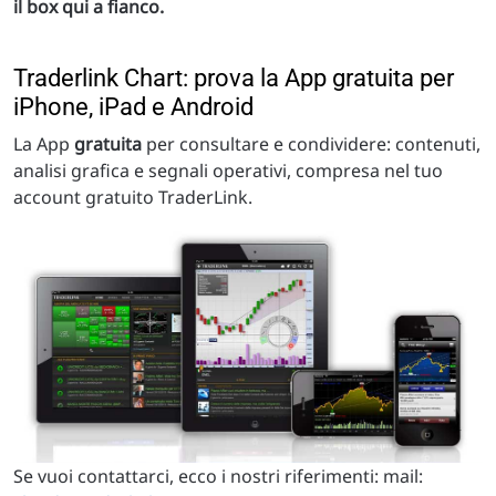
il box qui a fianco.
Traderlink Chart: prova la App gratuita per
iPhone, iPad e Android
La App
gratuita
per consultare e condividere: contenuti,
analisi grafica e segnali operativi, compresa nel tuo
account gratuito TraderLink.
Se vuoi contattarci, ecco i nostri riferimenti: mail: