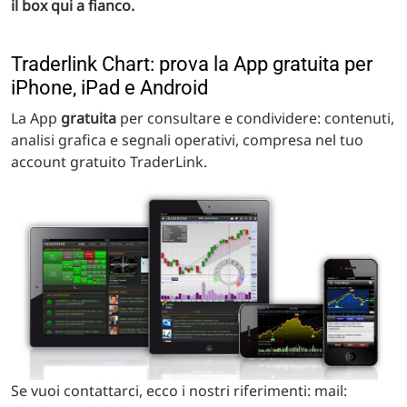
il box qui a fianco.
Traderlink Chart: prova la App gratuita per
iPhone, iPad e Android
La App
gratuita
per consultare e condividere: contenuti,
analisi grafica e segnali operativi, compresa nel tuo
account gratuito TraderLink.
Se vuoi contattarci, ecco i nostri riferimenti: mail: