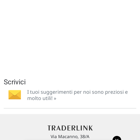
Scrivici
I tuoi suggerimenti per noi sono preziosi e
molto utili! »
Via Macanno, 38/A