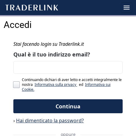
Accedi