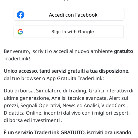
Benvenuto, iscriviti o accedi al nuovo ambiente
gratuito
TraderLink!
Unico accesso, tanti servizi gratuiti a tua disposizione
,
dal tuo browser o App Gratuita TraderLink:
Dati di borsa, Simulatore di Trading, Grafici interattivi di
ultima generazione, Analisi tecnica avanzata, Alert sui
prezzi, Segnali Operativi, News ed Analisi, VideoCorsi,
Didattica Online, incontri dal vivo con i migliori esperti
di borsa ed investimenti .
È un servizio TraderLink GRATUITO, iscriviti ora usando