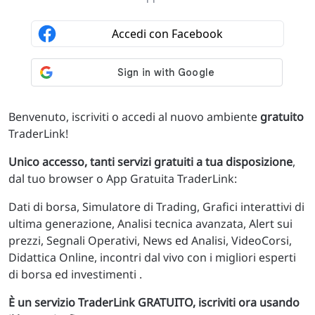
Benvenuto, iscriviti o accedi al nuovo ambiente
gratuito
TraderLink!
Unico accesso, tanti servizi gratuiti a tua disposizione
,
dal tuo browser o App Gratuita TraderLink:
Dati di borsa, Simulatore di Trading, Grafici interattivi di
ultima generazione, Analisi tecnica avanzata, Alert sui
prezzi, Segnali Operativi, News ed Analisi, VideoCorsi,
Didattica Online, incontri dal vivo con i migliori esperti
di borsa ed investimenti .
È un servizio TraderLink GRATUITO, iscriviti ora usando