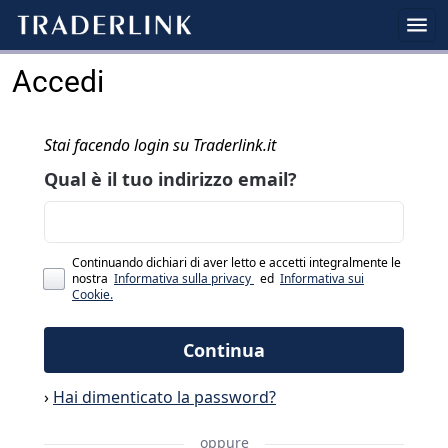
Accedi