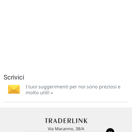
Scrivici
I tuoi suggerimenti per noi sono preziosi e
molto utili! »
Via Macanno, 38/A