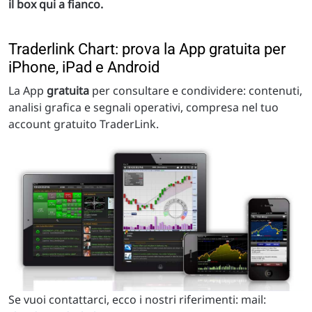
il box qui a fianco.
Traderlink Chart: prova la App gratuita per
iPhone, iPad e Android
La App
gratuita
per consultare e condividere: contenuti,
analisi grafica e segnali operativi, compresa nel tuo
account gratuito TraderLink.
Se vuoi contattarci, ecco i nostri riferimenti: mail: