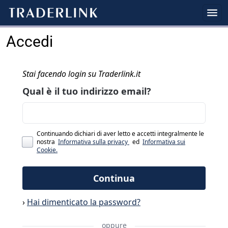
Accedi