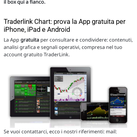
il box qui a fianco.
Traderlink Chart: prova la App gratuita per
iPhone, iPad e Android
La App
gratuita
per consultare e condividere: contenuti,
analisi grafica e segnali operativi, compresa nel tuo
account gratuito TraderLink.
Se vuoi contattarci, ecco i nostri riferimenti: mail: