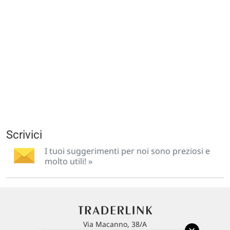
Scrivici
I tuoi suggerimenti per noi sono preziosi e
molto utili! »
Via Macanno, 38/A