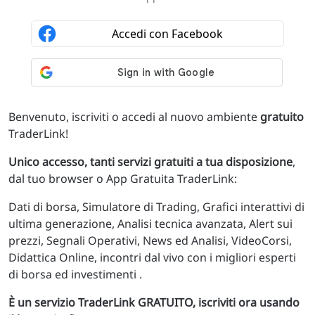
Benvenuto, iscriviti o accedi al nuovo ambiente
gratuito
TraderLink!
Unico accesso, tanti servizi gratuiti a tua disposizione
,
dal tuo browser o App Gratuita TraderLink:
Dati di borsa, Simulatore di Trading, Grafici interattivi di
ultima generazione, Analisi tecnica avanzata, Alert sui
prezzi, Segnali Operativi, News ed Analisi, VideoCorsi,
Didattica Online, incontri dal vivo con i migliori esperti
di borsa ed investimenti .
È un servizio TraderLink GRATUITO, iscriviti ora usando