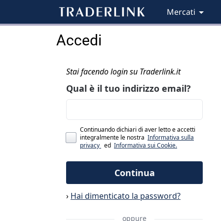
Mercati
Accedi