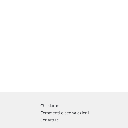
Chi siamo
Commenti e segnalazioni
Contattaci