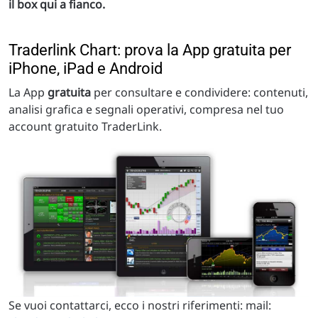
il box qui a fianco.
Traderlink Chart: prova la App gratuita per
iPhone, iPad e Android
La App
gratuita
per consultare e condividere: contenuti,
analisi grafica e segnali operativi, compresa nel tuo
account gratuito TraderLink.
Se vuoi contattarci, ecco i nostri riferimenti: mail: