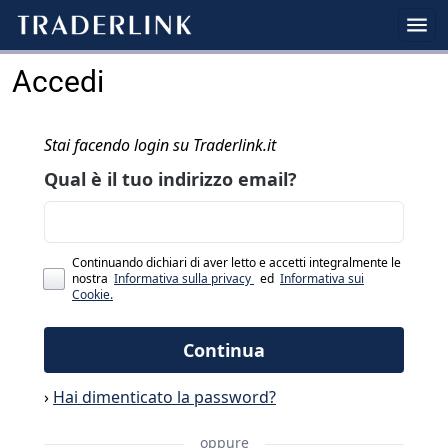
Accedi