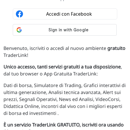
Benvenuto, iscriviti o accedi al nuovo ambiente
gratuito
TraderLink!
Unico accesso, tanti servizi gratuiti a tua disposizione
,
dal tuo browser o App Gratuita TraderLink:
Dati di borsa, Simulatore di Trading, Grafici interattivi di
ultima generazione, Analisi tecnica avanzata, Alert sui
prezzi, Segnali Operativi, News ed Analisi, VideoCorsi,
Didattica Online, incontri dal vivo con i migliori esperti
di borsa ed investimenti .
È un servizio TraderLink GRATUITO, iscriviti ora usando