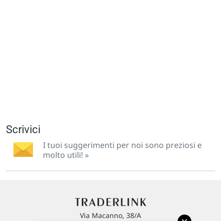
Scrivici
I tuoi suggerimenti per noi sono preziosi e
molto utili! »
Via Macanno, 38/A