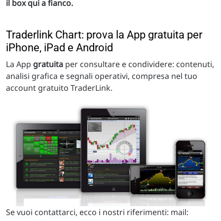
il box qui a fianco.
Traderlink Chart: prova la App gratuita per
iPhone, iPad e Android
La App
gratuita
per consultare e condividere: contenuti,
analisi grafica e segnali operativi, compresa nel tuo
account gratuito TraderLink.
Se vuoi contattarci, ecco i nostri riferimenti: mail: