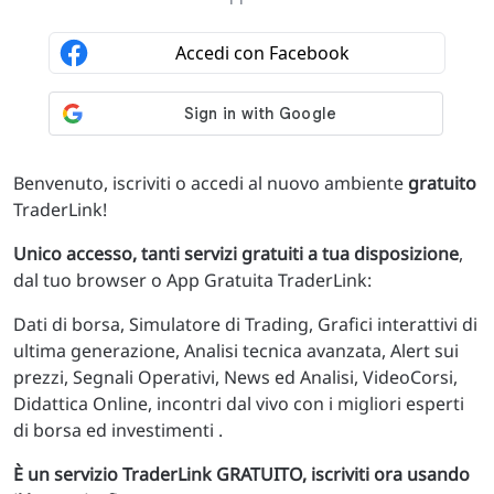
Benvenuto, iscriviti o accedi al nuovo ambiente
gratuito
TraderLink!
Unico accesso, tanti servizi gratuiti a tua disposizione
,
dal tuo browser o App Gratuita TraderLink:
Dati di borsa, Simulatore di Trading, Grafici interattivi di
ultima generazione, Analisi tecnica avanzata, Alert sui
prezzi, Segnali Operativi, News ed Analisi, VideoCorsi,
Didattica Online, incontri dal vivo con i migliori esperti
di borsa ed investimenti .
È un servizio TraderLink GRATUITO, iscriviti ora usando