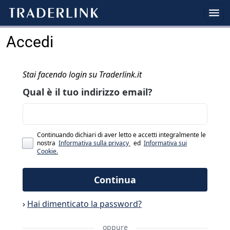
Accedi