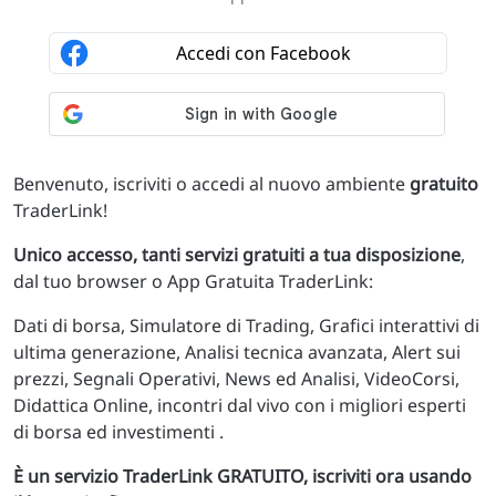
Benvenuto, iscriviti o accedi al nuovo ambiente
gratuito
TraderLink!
Unico accesso, tanti servizi gratuiti a tua disposizione
,
dal tuo browser o App Gratuita TraderLink:
Dati di borsa, Simulatore di Trading, Grafici interattivi di
ultima generazione, Analisi tecnica avanzata, Alert sui
prezzi, Segnali Operativi, News ed Analisi, VideoCorsi,
Didattica Online, incontri dal vivo con i migliori esperti
di borsa ed investimenti .
È un servizio TraderLink GRATUITO, iscriviti ora usando