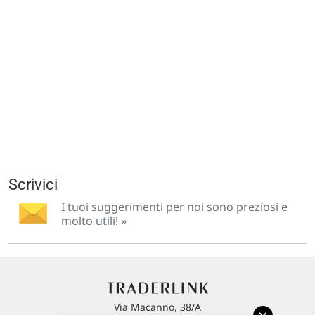
Scrivici
I tuoi suggerimenti per noi sono preziosi e
molto utili! »
Via Macanno, 38/A