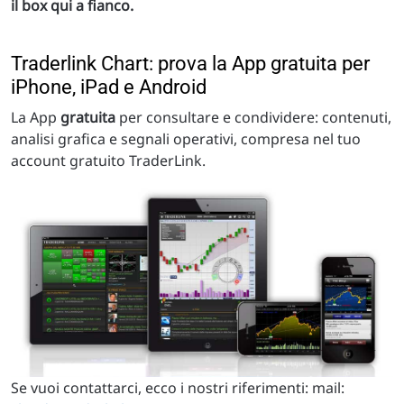
il box qui a fianco.
Traderlink Chart: prova la App gratuita per
iPhone, iPad e Android
La App
gratuita
per consultare e condividere: contenuti,
analisi grafica e segnali operativi, compresa nel tuo
account gratuito TraderLink.
Se vuoi contattarci, ecco i nostri riferimenti: mail: