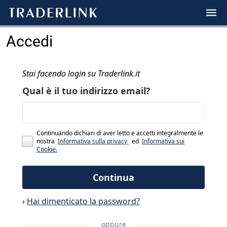
Accedi