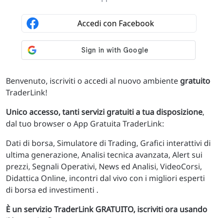
Benvenuto, iscriviti o accedi al nuovo ambiente
gratuito
TraderLink!
Unico accesso, tanti servizi gratuiti a tua disposizione
,
dal tuo browser o App Gratuita TraderLink:
Dati di borsa, Simulatore di Trading, Grafici interattivi di
ultima generazione, Analisi tecnica avanzata, Alert sui
prezzi, Segnali Operativi, News ed Analisi, VideoCorsi,
Didattica Online, incontri dal vivo con i migliori esperti
di borsa ed investimenti .
È un servizio TraderLink GRATUITO, iscriviti ora usando