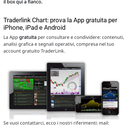
il box qui a fianco.
Traderlink Chart: prova la App gratuita per
iPhone, iPad e Android
La App
gratuita
per consultare e condividere: contenuti,
analisi grafica e segnali operativi, compresa nel tuo
account gratuito TraderLink.
Se vuoi contattarci, ecco i nostri riferimenti: mail: