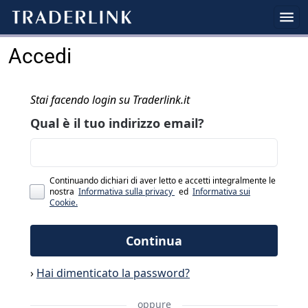
Accedi