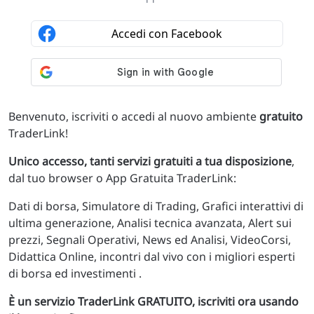
Benvenuto, iscriviti o accedi al nuovo ambiente
gratuito
TraderLink!
Unico accesso, tanti servizi gratuiti a tua disposizione
,
dal tuo browser o App Gratuita TraderLink:
Dati di borsa, Simulatore di Trading, Grafici interattivi di
ultima generazione, Analisi tecnica avanzata, Alert sui
prezzi, Segnali Operativi, News ed Analisi, VideoCorsi,
Didattica Online, incontri dal vivo con i migliori esperti
di borsa ed investimenti .
È un servizio TraderLink GRATUITO, iscriviti ora usando