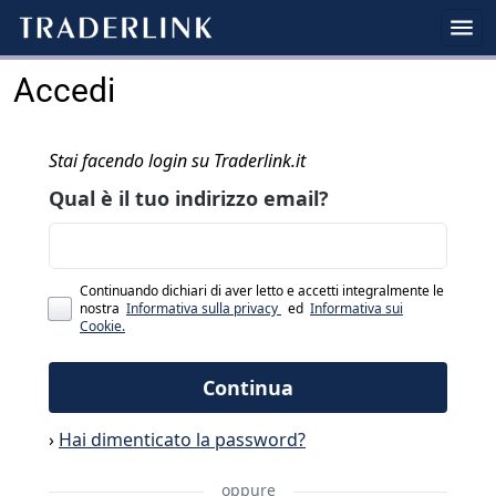
Accedi