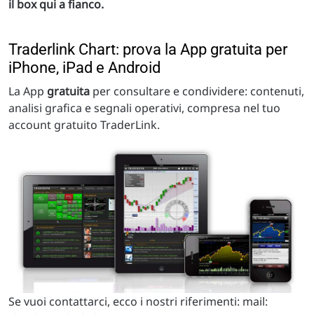
il box qui a fianco.
Traderlink Chart: prova la App gratuita per
iPhone, iPad e Android
La App
gratuita
per consultare e condividere: contenuti,
analisi grafica e segnali operativi, compresa nel tuo
account gratuito TraderLink.
Se vuoi contattarci, ecco i nostri riferimenti: mail: