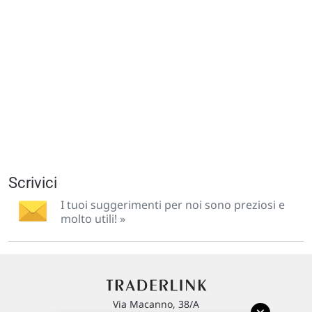
Scrivici
I tuoi suggerimenti per noi sono preziosi e
molto utili! »
Via Macanno, 38/A