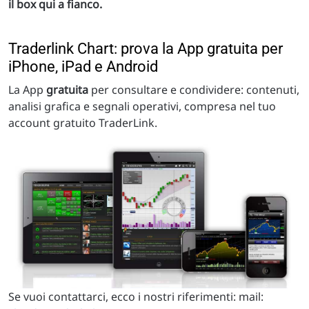
il box qui a fianco.
Traderlink Chart: prova la App gratuita per
iPhone, iPad e Android
La App
gratuita
per consultare e condividere: contenuti,
analisi grafica e segnali operativi, compresa nel tuo
account gratuito TraderLink.
Se vuoi contattarci, ecco i nostri riferimenti: mail: