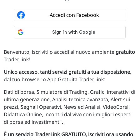
Benvenuto, iscriviti o accedi al nuovo ambiente
gratuito
TraderLink!
Unico accesso, tanti servizi gratuiti a tua disposizione
,
dal tuo browser o App Gratuita TraderLink:
Dati di borsa, Simulatore di Trading, Grafici interattivi di
ultima generazione, Analisi tecnica avanzata, Alert sui
prezzi, Segnali Operativi, News ed Analisi, VideoCorsi,
Didattica Online, incontri dal vivo con i migliori esperti
di borsa ed investimenti .
È un servizio TraderLink GRATUITO, iscriviti ora usando