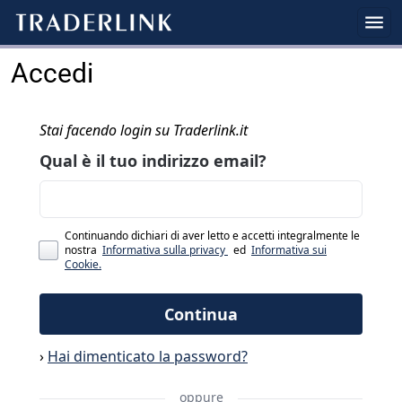
Accedi