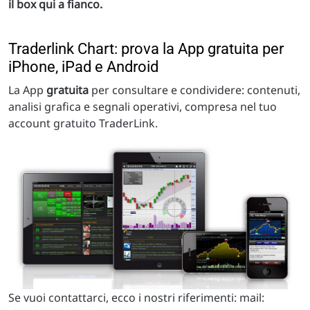
il box qui a fianco.
Traderlink Chart: prova la App gratuita per
iPhone, iPad e Android
La App
gratuita
per consultare e condividere: contenuti,
analisi grafica e segnali operativi, compresa nel tuo
account gratuito TraderLink.
Se vuoi contattarci, ecco i nostri riferimenti: mail: