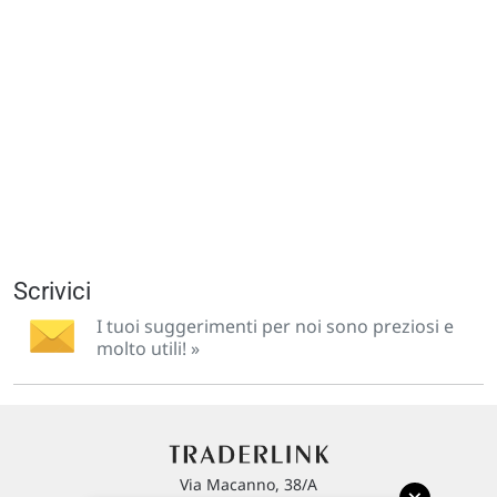
Scrivici
I tuoi suggerimenti per noi sono preziosi e
molto utili! »
Via Macanno, 38/A