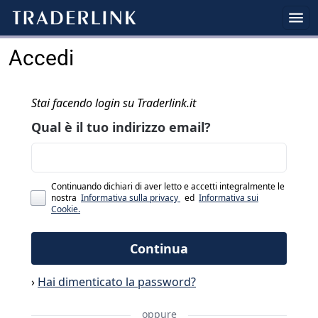
Accedi