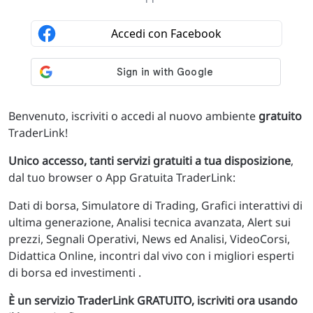
Benvenuto, iscriviti o accedi al nuovo ambiente
gratuito
TraderLink!
Unico accesso, tanti servizi gratuiti a tua disposizione
,
dal tuo browser o App Gratuita TraderLink:
Dati di borsa, Simulatore di Trading, Grafici interattivi di
ultima generazione, Analisi tecnica avanzata, Alert sui
prezzi, Segnali Operativi, News ed Analisi, VideoCorsi,
Didattica Online, incontri dal vivo con i migliori esperti
di borsa ed investimenti .
È un servizio TraderLink GRATUITO, iscriviti ora usando