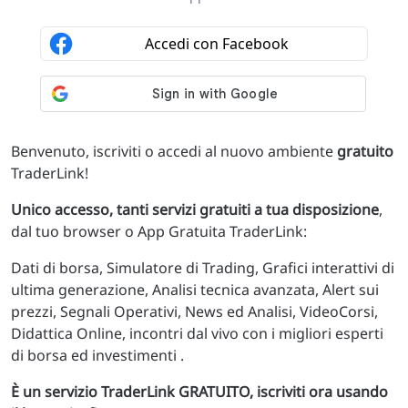
Benvenuto, iscriviti o accedi al nuovo ambiente
gratuito
TraderLink!
Unico accesso, tanti servizi gratuiti a tua disposizione
,
dal tuo browser o App Gratuita TraderLink:
Dati di borsa, Simulatore di Trading, Grafici interattivi di
ultima generazione, Analisi tecnica avanzata, Alert sui
prezzi, Segnali Operativi, News ed Analisi, VideoCorsi,
Didattica Online, incontri dal vivo con i migliori esperti
di borsa ed investimenti .
È un servizio TraderLink GRATUITO, iscriviti ora usando