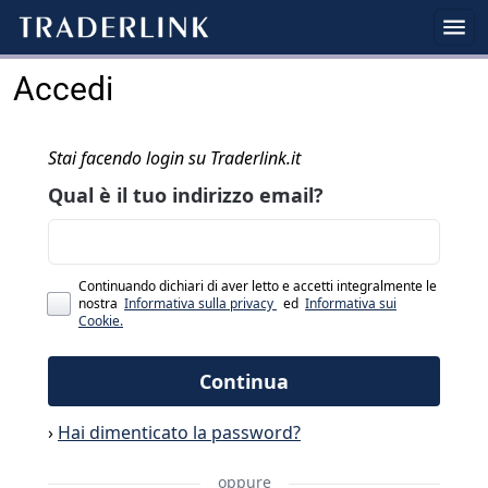
Accedi