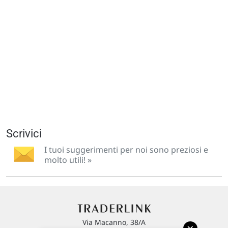
Scrivici
I tuoi suggerimenti per noi sono preziosi e
molto utili! »
Via Macanno, 38/A