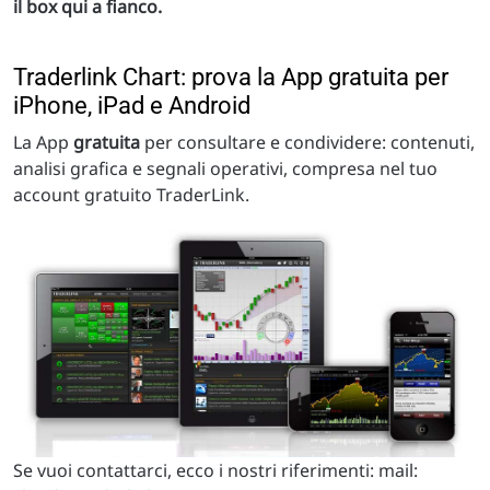
il box qui a fianco.
Traderlink Chart: prova la App gratuita per
iPhone, iPad e Android
La App
gratuita
per consultare e condividere: contenuti,
analisi grafica e segnali operativi, compresa nel tuo
account gratuito TraderLink.
Se vuoi contattarci, ecco i nostri riferimenti: mail: