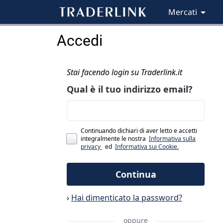
Mercati
Accedi