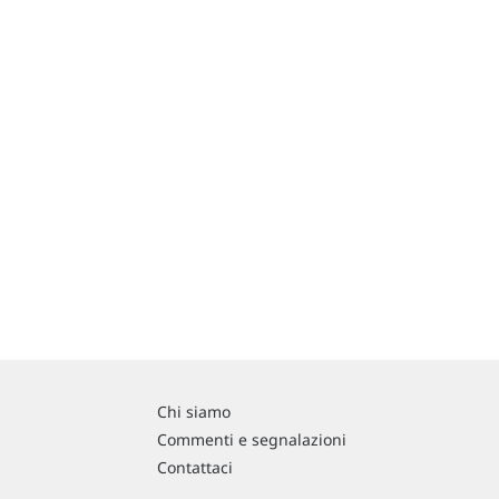
Chi siamo
Commenti e segnalazioni
Contattaci