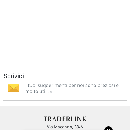
Scrivici
I tuoi suggerimenti per noi sono preziosi e
molto utili! »
Via Macanno, 38/A