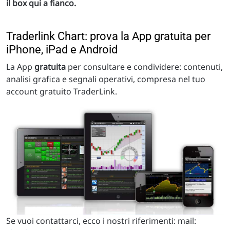
il box qui a fianco.
Traderlink Chart: prova la App gratuita per
iPhone, iPad e Android
La App
gratuita
per consultare e condividere: contenuti,
analisi grafica e segnali operativi, compresa nel tuo
account gratuito TraderLink.
Se vuoi contattarci, ecco i nostri riferimenti: mail: