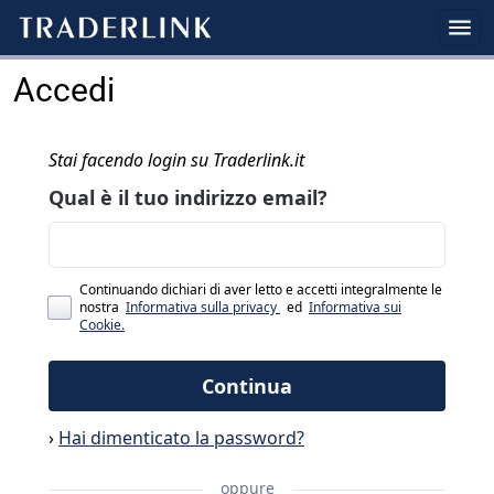
Accedi