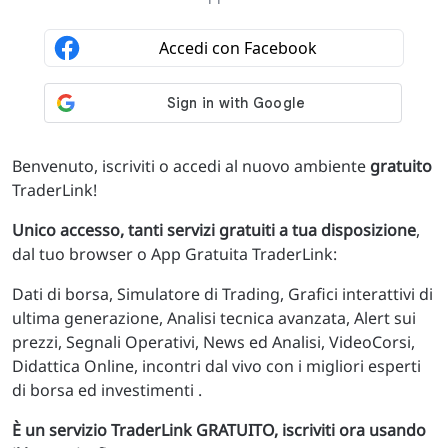
Benvenuto, iscriviti o accedi al nuovo ambiente
gratuito
TraderLink!
Unico accesso, tanti servizi gratuiti a tua disposizione
,
dal tuo browser o App Gratuita TraderLink:
Dati di borsa, Simulatore di Trading, Grafici interattivi di
ultima generazione, Analisi tecnica avanzata, Alert sui
prezzi, Segnali Operativi, News ed Analisi, VideoCorsi,
Didattica Online, incontri dal vivo con i migliori esperti
di borsa ed investimenti .
È un servizio TraderLink GRATUITO, iscriviti ora usando