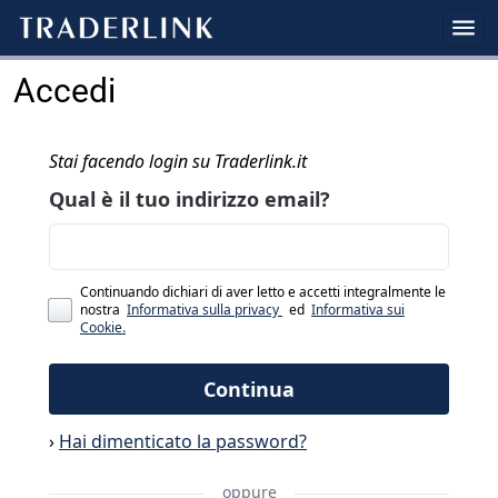
Accedi