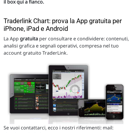
il box qui a fianco.
Traderlink Chart: prova la App gratuita per
iPhone, iPad e Android
La App
gratuita
per consultare e condividere: contenuti,
analisi grafica e segnali operativi, compresa nel tuo
account gratuito TraderLink.
Se vuoi contattarci, ecco i nostri riferimenti: mail: