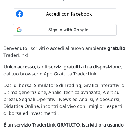
Benvenuto, iscriviti o accedi al nuovo ambiente
gratuito
TraderLink!
Unico accesso, tanti servizi gratuiti a tua disposizione
,
dal tuo browser o App Gratuita TraderLink:
Dati di borsa, Simulatore di Trading, Grafici interattivi di
ultima generazione, Analisi tecnica avanzata, Alert sui
prezzi, Segnali Operativi, News ed Analisi, VideoCorsi,
Didattica Online, incontri dal vivo con i migliori esperti
di borsa ed investimenti .
È un servizio TraderLink GRATUITO, iscriviti ora usando