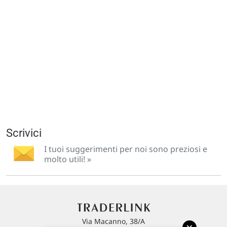
Scrivici
I tuoi suggerimenti per noi sono preziosi e
molto utili! »
Via Macanno, 38/A