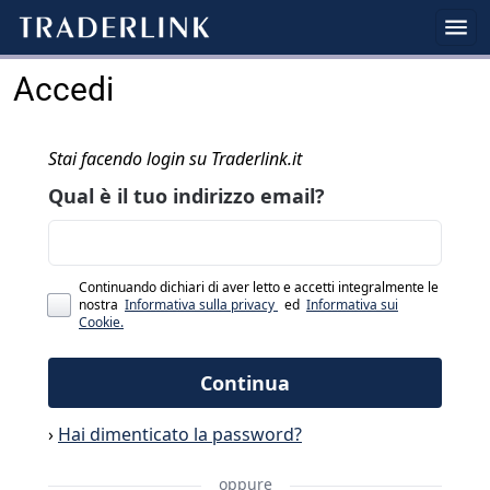
Accedi