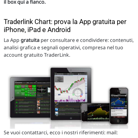
il box qui a fianco.
Traderlink Chart: prova la App gratuita per
iPhone, iPad e Android
La App
gratuita
per consultare e condividere: contenuti,
analisi grafica e segnali operativi, compresa nel tuo
account gratuito TraderLink.
Se vuoi contattarci, ecco i nostri riferimenti: mail: