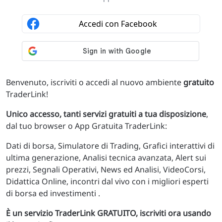
Benvenuto, iscriviti o accedi al nuovo ambiente
gratuito
TraderLink!
Unico accesso, tanti servizi gratuiti a tua disposizione
,
dal tuo browser o App Gratuita TraderLink:
Dati di borsa, Simulatore di Trading, Grafici interattivi di
ultima generazione, Analisi tecnica avanzata, Alert sui
prezzi, Segnali Operativi, News ed Analisi, VideoCorsi,
Didattica Online, incontri dal vivo con i migliori esperti
di borsa ed investimenti .
È un servizio TraderLink GRATUITO, iscriviti ora usando