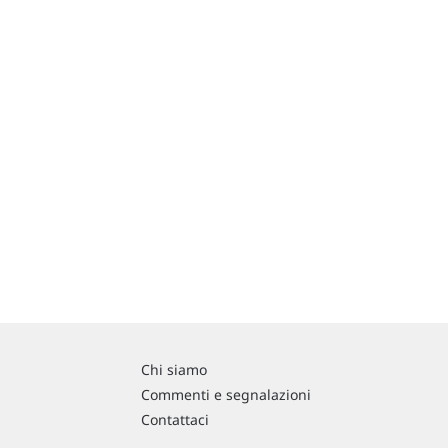
Chi siamo
Commenti e segnalazioni
Contattaci