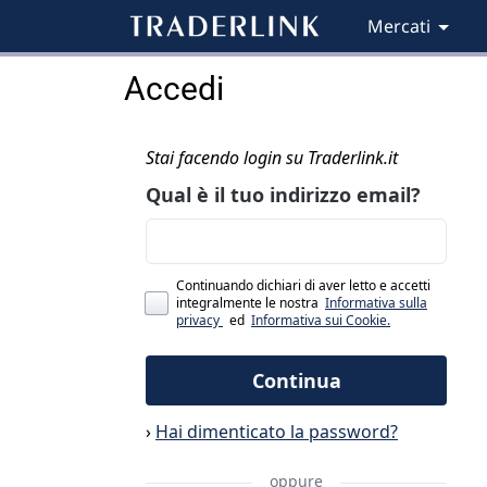
Mercati
Accedi