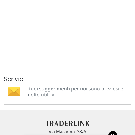
Scrivici
I tuoi suggerimenti per noi sono preziosi e
molto utili! »
Via Macanno, 38/A