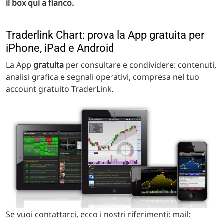
il box qui a fianco.
Traderlink Chart: prova la App gratuita per
iPhone, iPad e Android
La App
gratuita
per consultare e condividere: contenuti,
analisi grafica e segnali operativi, compresa nel tuo
account gratuito TraderLink.
Se vuoi contattarci, ecco i nostri riferimenti: mail: