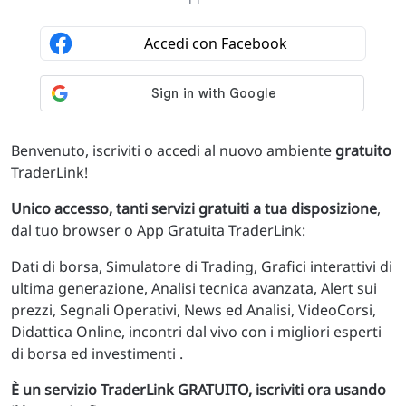
Benvenuto, iscriviti o accedi al nuovo ambiente
gratuito
TraderLink!
Unico accesso, tanti servizi gratuiti a tua disposizione
,
dal tuo browser o App Gratuita TraderLink:
Dati di borsa, Simulatore di Trading, Grafici interattivi di
ultima generazione, Analisi tecnica avanzata, Alert sui
prezzi, Segnali Operativi, News ed Analisi, VideoCorsi,
Didattica Online, incontri dal vivo con i migliori esperti
di borsa ed investimenti .
È un servizio TraderLink GRATUITO, iscriviti ora usando