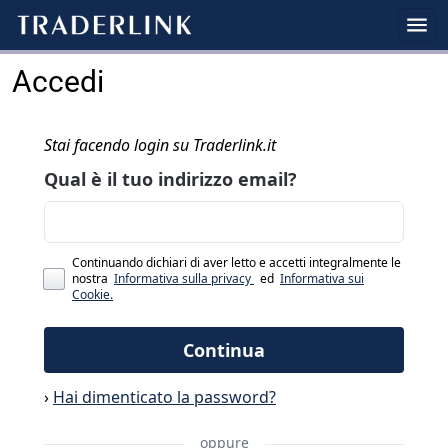
Accedi