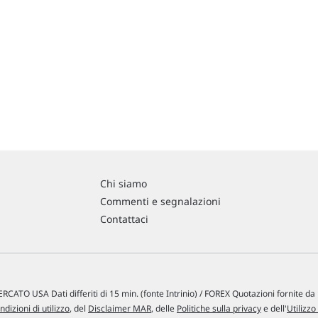
Chi siamo
Commenti e segnalazioni
Contattaci
RCATO USA Dati differiti di 15 min. (fonte Intrinio) / FOREX Quotazioni fornite d
ndizioni di utilizzo
, del
Disclaimer MAR
, delle
Politiche sulla privacy
e dell'
Utilizzo