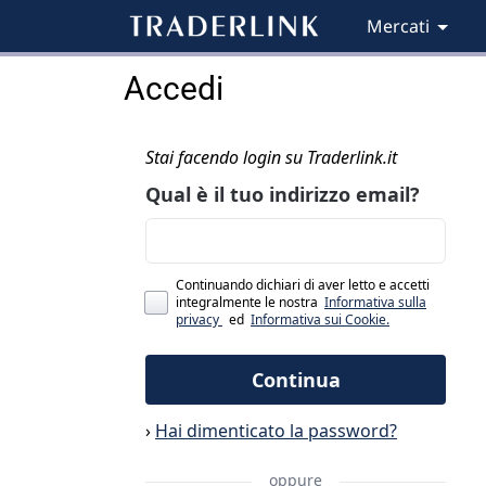
Mercati
Accedi