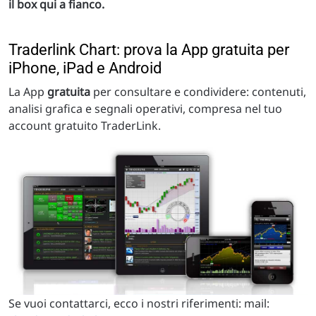
il box qui a fianco.
Traderlink Chart: prova la App gratuita per
iPhone, iPad e Android
La App
gratuita
per consultare e condividere: contenuti,
analisi grafica e segnali operativi, compresa nel tuo
account gratuito TraderLink.
Se vuoi contattarci, ecco i nostri riferimenti: mail: