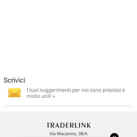
Scrivici
I tuoi suggerimenti per noi sono preziosi e
molto utili! »
Via Macanno, 38/A