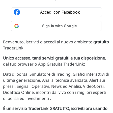
Benvenuto, iscriviti o accedi al nuovo ambiente
gratuito
TraderLink!
Unico accesso, tanti servizi gratuiti a tua disposizione
,
dal tuo browser o App Gratuita TraderLink:
Dati di borsa, Simulatore di Trading, Grafici interattivi di
ultima generazione, Analisi tecnica avanzata, Alert sui
prezzi, Segnali Operativi, News ed Analisi, VideoCorsi,
Didattica Online, incontri dal vivo con i migliori esperti
di borsa ed investimenti .
È un servizio TraderLink GRATUITO, iscriviti ora usando