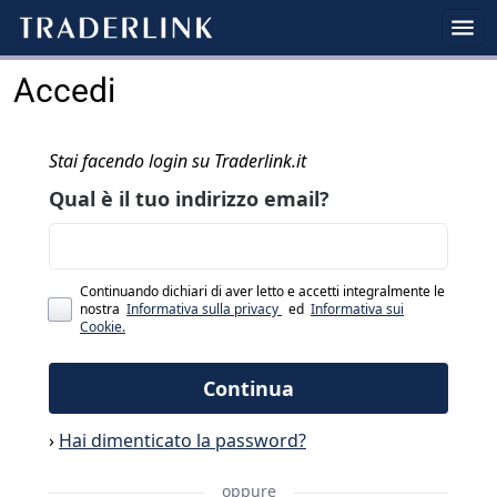
Accedi