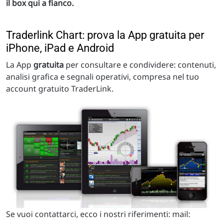
il box qui a fianco.
Traderlink Chart: prova la App gratuita per
iPhone, iPad e Android
La App
gratuita
per consultare e condividere: contenuti,
analisi grafica e segnali operativi, compresa nel tuo
account gratuito TraderLink.
Se vuoi contattarci, ecco i nostri riferimenti: mail: