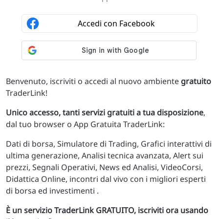
Benvenuto, iscriviti o accedi al nuovo ambiente
gratuito
TraderLink!
Unico accesso, tanti servizi gratuiti a tua disposizione
,
dal tuo browser o App Gratuita TraderLink:
Dati di borsa, Simulatore di Trading, Grafici interattivi di
ultima generazione, Analisi tecnica avanzata, Alert sui
prezzi, Segnali Operativi, News ed Analisi, VideoCorsi,
Didattica Online, incontri dal vivo con i migliori esperti
di borsa ed investimenti .
È un servizio TraderLink GRATUITO, iscriviti ora usando