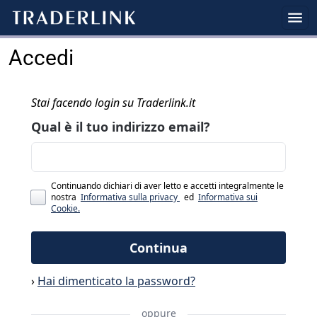
Accedi