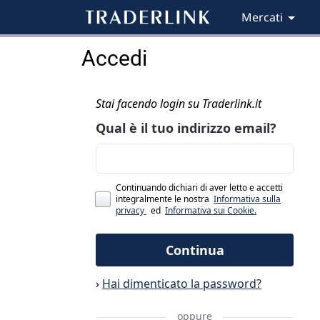
Mercati
Accedi