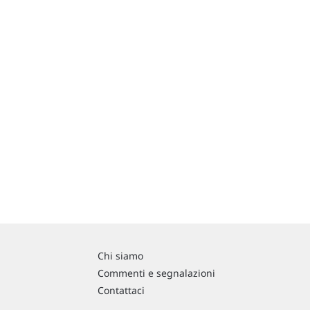
Chi siamo
Commenti e segnalazioni
Contattaci