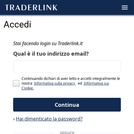
Accedi