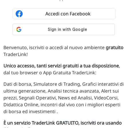
Benvenuto, iscriviti o accedi al nuovo ambiente
gratuito
TraderLink!
Unico accesso, tanti servizi gratuiti a tua disposizione
,
dal tuo browser o App Gratuita TraderLink:
Dati di borsa, Simulatore di Trading, Grafici interattivi di
ultima generazione, Analisi tecnica avanzata, Alert sui
prezzi, Segnali Operativi, News ed Analisi, VideoCorsi,
Didattica Online, incontri dal vivo con i migliori esperti
di borsa ed investimenti .
È un servizio TraderLink GRATUITO, iscriviti ora usando