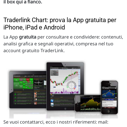
il box qui a fianco.
Traderlink Chart: prova la App gratuita per
iPhone, iPad e Android
La App
gratuita
per consultare e condividere: contenuti,
analisi grafica e segnali operativi, compresa nel tuo
account gratuito TraderLink.
Se vuoi contattarci, ecco i nostri riferimenti: mail: