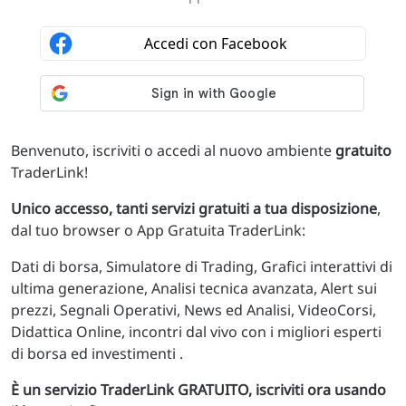
Benvenuto, iscriviti o accedi al nuovo ambiente
gratuito
TraderLink!
Unico accesso, tanti servizi gratuiti a tua disposizione
,
dal tuo browser o App Gratuita TraderLink:
Dati di borsa, Simulatore di Trading, Grafici interattivi di
ultima generazione, Analisi tecnica avanzata, Alert sui
prezzi, Segnali Operativi, News ed Analisi, VideoCorsi,
Didattica Online, incontri dal vivo con i migliori esperti
di borsa ed investimenti .
È un servizio TraderLink GRATUITO, iscriviti ora usando