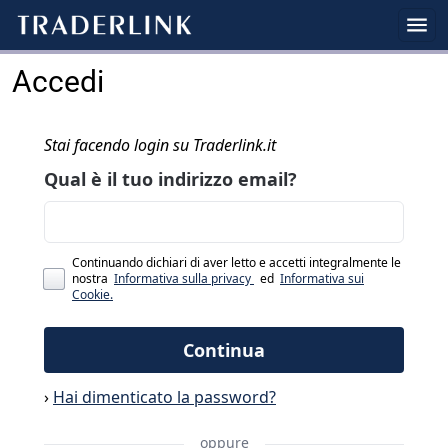
Accedi