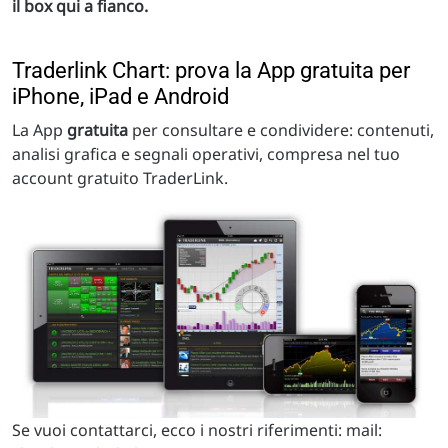
il box qui a fianco.
Traderlink Chart: prova la App gratuita per
iPhone, iPad e Android
La App
gratuita
per consultare e condividere: contenuti,
analisi grafica e segnali operativi, compresa nel tuo
account gratuito TraderLink.
Se vuoi contattarci, ecco i nostri riferimenti: mail: