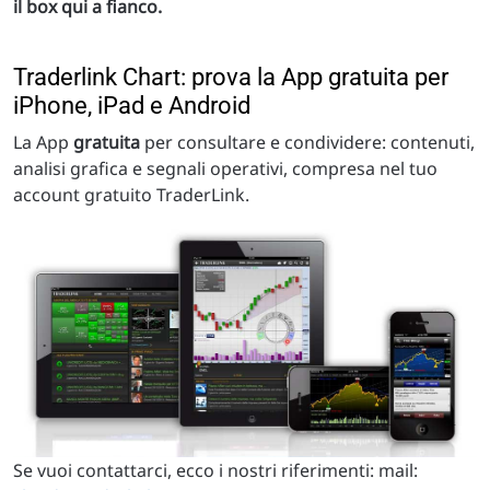
il box qui a fianco.
Traderlink Chart: prova la App gratuita per
iPhone, iPad e Android
La App
gratuita
per consultare e condividere: contenuti,
analisi grafica e segnali operativi, compresa nel tuo
account gratuito TraderLink.
Se vuoi contattarci, ecco i nostri riferimenti: mail: