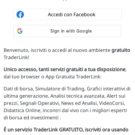
Benvenuto, iscriviti o accedi al nuovo ambiente
gratuito
TraderLink!
Unico accesso, tanti servizi gratuiti a tua disposizione
,
dal tuo browser o App Gratuita TraderLink:
Dati di borsa, Simulatore di Trading, Grafici interattivi di
ultima generazione, Analisi tecnica avanzata, Alert sui
prezzi, Segnali Operativi, News ed Analisi, VideoCorsi,
Didattica Online, incontri dal vivo con i migliori esperti
di borsa ed investimenti .
È un servizio TraderLink GRATUITO, iscriviti ora usando