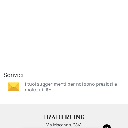
Scrivici
I tuoi suggerimenti per noi sono preziosi e
molto utili! »
Via Macanno, 38/A