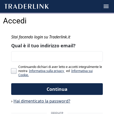
Accedi