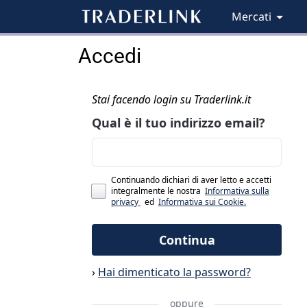
Mercati
Accedi