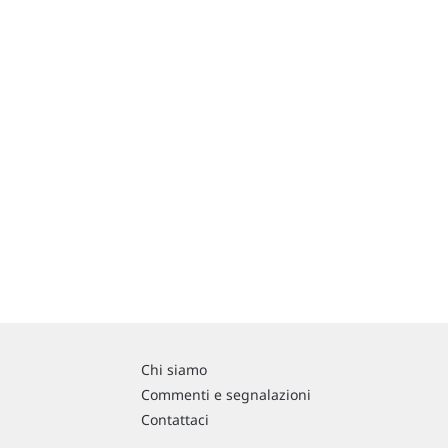
Chi siamo
Commenti e segnalazioni
Contattaci