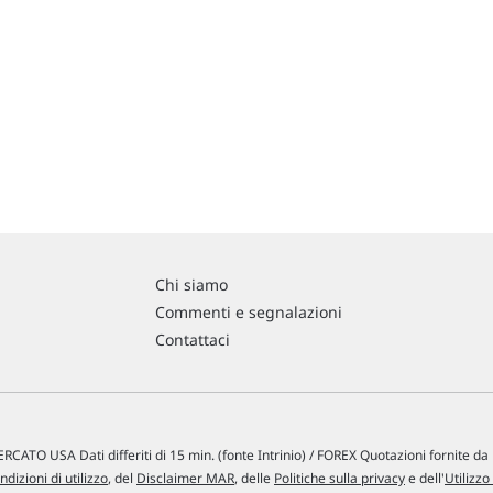
Chi siamo
Commenti e segnalazioni
Contattaci
RCATO USA Dati differiti di 15 min. (fonte Intrinio) / FOREX Quotazioni fornite d
ndizioni di utilizzo
, del
Disclaimer MAR
, delle
Politiche sulla privacy
e dell'
Utilizzo