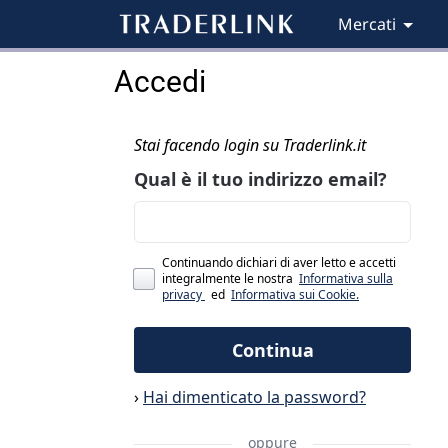
Mercati
Accedi