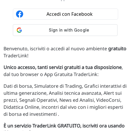
Benvenuto, iscriviti o accedi al nuovo ambiente
gratuito
TraderLink!
Unico accesso, tanti servizi gratuiti a tua disposizione
,
dal tuo browser o App Gratuita TraderLink:
Dati di borsa, Simulatore di Trading, Grafici interattivi di
ultima generazione, Analisi tecnica avanzata, Alert sui
prezzi, Segnali Operativi, News ed Analisi, VideoCorsi,
Didattica Online, incontri dal vivo con i migliori esperti
di borsa ed investimenti .
È un servizio TraderLink GRATUITO, iscriviti ora usando