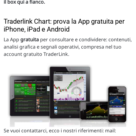
il box qui a fianco.
Traderlink Chart: prova la App gratuita per
iPhone, iPad e Android
La App
gratuita
per consultare e condividere: contenuti,
analisi grafica e segnali operativi, compresa nel tuo
account gratuito TraderLink.
Se vuoi contattarci, ecco i nostri riferimenti: mail: