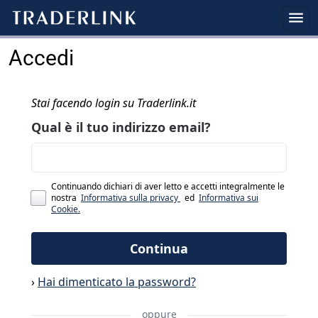
Accedi