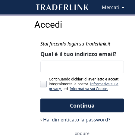
Mercati
Accedi