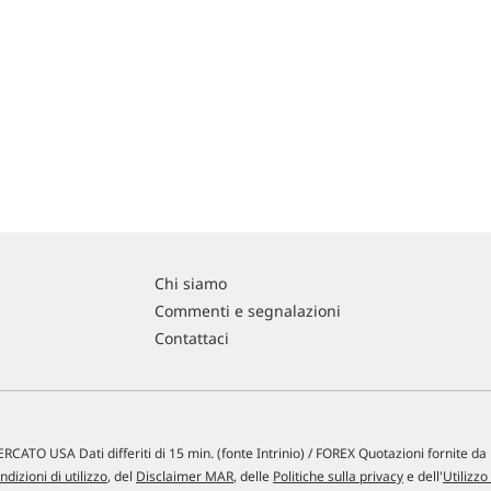
Chi siamo
Commenti e segnalazioni
Contattaci
RCATO USA Dati differiti di 15 min. (fonte Intrinio) / FOREX Quotazioni fornite d
ndizioni di utilizzo
, del
Disclaimer MAR
, delle
Politiche sulla privacy
e dell'
Utilizzo