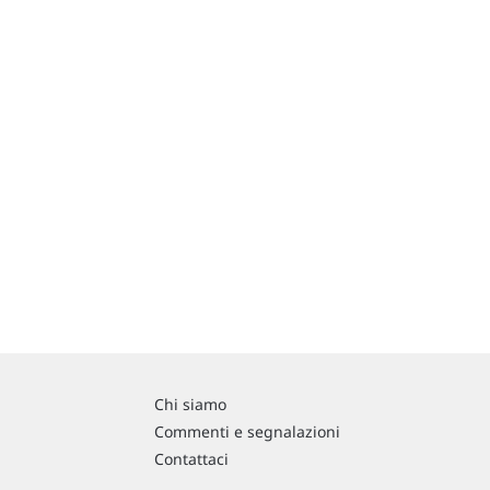
Chi siamo
Commenti e segnalazioni
Contattaci