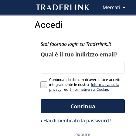
Mercati
Accedi