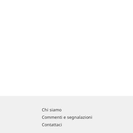
Chi siamo
Commenti e segnalazioni
Contattaci