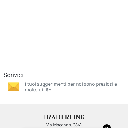
Scrivici
I tuoi suggerimenti per noi sono preziosi e
molto utili! »
Via Macanno, 38/A