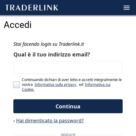
Accedi