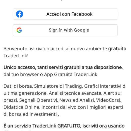
Benvenuto, iscriviti o accedi al nuovo ambiente
gratuito
TraderLink!
Unico accesso, tanti servizi gratuiti a tua disposizione
,
dal tuo browser o App Gratuita TraderLink:
Dati di borsa, Simulatore di Trading, Grafici interattivi di
ultima generazione, Analisi tecnica avanzata, Alert sui
prezzi, Segnali Operativi, News ed Analisi, VideoCorsi,
Didattica Online, incontri dal vivo con i migliori esperti
di borsa ed investimenti .
È un servizio TraderLink GRATUITO, iscriviti ora usando