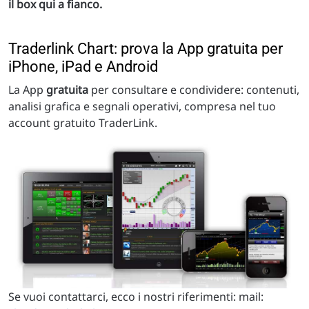
il box qui a fianco.
Traderlink Chart: prova la App gratuita per
iPhone, iPad e Android
La App
gratuita
per consultare e condividere: contenuti,
analisi grafica e segnali operativi, compresa nel tuo
account gratuito TraderLink.
Se vuoi contattarci, ecco i nostri riferimenti: mail: