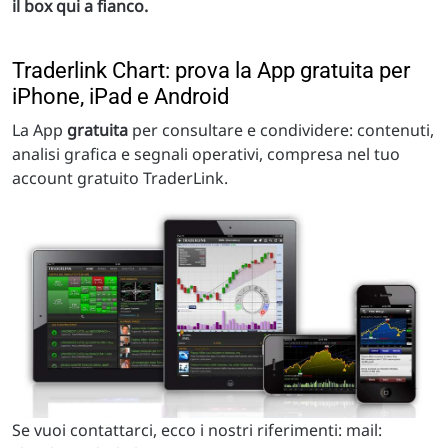
il box qui a fianco.
Traderlink Chart: prova la App gratuita per
iPhone, iPad e Android
La App
gratuita
per consultare e condividere: contenuti,
analisi grafica e segnali operativi, compresa nel tuo
account gratuito TraderLink.
Se vuoi contattarci, ecco i nostri riferimenti: mail: