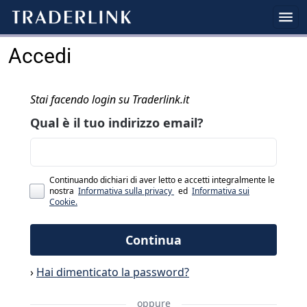
Accedi