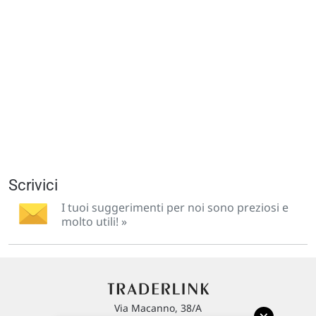
Scrivici
I tuoi suggerimenti per noi sono preziosi e
molto utili! »
Via Macanno, 38/A