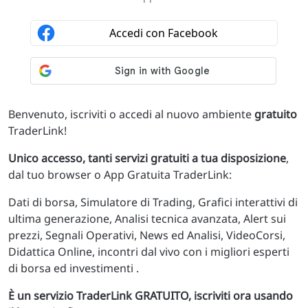
Benvenuto, iscriviti o accedi al nuovo ambiente
gratuito
TraderLink!
Unico accesso, tanti servizi gratuiti a tua disposizione
,
dal tuo browser o App Gratuita TraderLink:
Dati di borsa, Simulatore di Trading, Grafici interattivi di
ultima generazione, Analisi tecnica avanzata, Alert sui
prezzi, Segnali Operativi, News ed Analisi, VideoCorsi,
Didattica Online, incontri dal vivo con i migliori esperti
di borsa ed investimenti .
È un servizio TraderLink GRATUITO, iscriviti ora usando