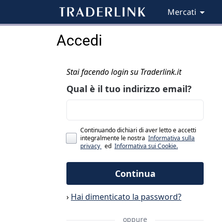
Mercati
Accedi