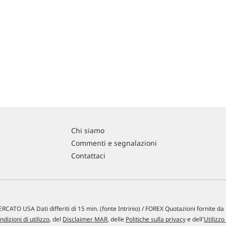
Chi siamo
Commenti e segnalazioni
Contattaci
RCATO USA Dati differiti di 15 min. (fonte Intrinio) / FOREX Quotazioni fornite d
ndizioni di utilizzo
, del
Disclaimer MAR
, delle
Politiche sulla privacy
e dell'
Utilizzo