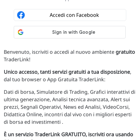
Benvenuto, iscriviti o accedi al nuovo ambiente
gratuito
TraderLink!
Unico accesso, tanti servizi gratuiti a tua disposizione
,
dal tuo browser o App Gratuita TraderLink:
Dati di borsa, Simulatore di Trading, Grafici interattivi di
ultima generazione, Analisi tecnica avanzata, Alert sui
prezzi, Segnali Operativi, News ed Analisi, VideoCorsi,
Didattica Online, incontri dal vivo con i migliori esperti
di borsa ed investimenti .
È un servizio TraderLink GRATUITO, iscriviti ora usando