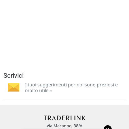
Scrivici
I tuoi suggerimenti per noi sono preziosi e
molto utili! »
Via Macanno, 38/A