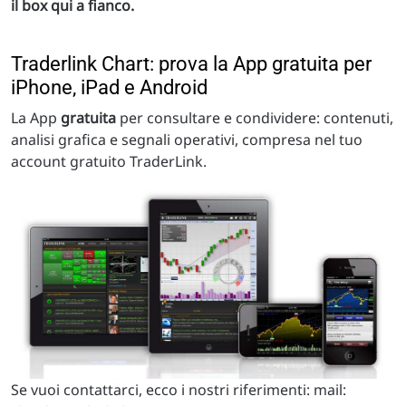
il box qui a fianco.
Traderlink Chart: prova la App gratuita per
iPhone, iPad e Android
La App
gratuita
per consultare e condividere: contenuti,
analisi grafica e segnali operativi, compresa nel tuo
account gratuito TraderLink.
Se vuoi contattarci, ecco i nostri riferimenti: mail: