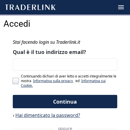
Accedi