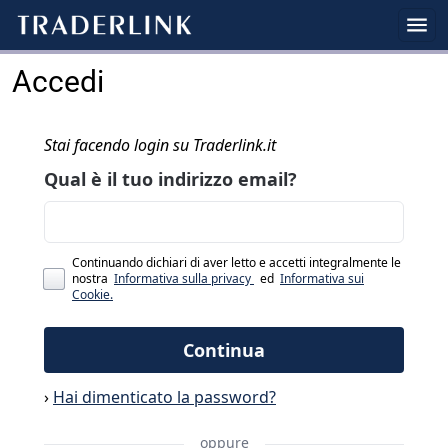
Accedi