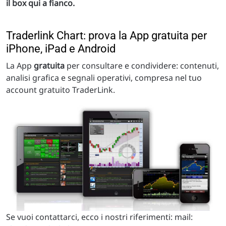
il box qui a fianco.
Traderlink Chart: prova la App gratuita per
iPhone, iPad e Android
La App
gratuita
per consultare e condividere: contenuti,
analisi grafica e segnali operativi, compresa nel tuo
account gratuito TraderLink.
Se vuoi contattarci, ecco i nostri riferimenti: mail: