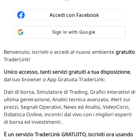
Benvenuto, iscriviti o accedi al nuovo ambiente
gratuito
TraderLink!
Unico accesso, tanti servizi gratuiti a tua disposizione
,
dal tuo browser o App Gratuita TraderLink:
Dati di borsa, Simulatore di Trading, Grafici interattivi di
ultima generazione, Analisi tecnica avanzata, Alert sui
prezzi, Segnali Operativi, News ed Analisi, VideoCorsi,
Didattica Online, incontri dal vivo con i migliori esperti
di borsa ed investimenti .
È un servizio TraderLink GRATUITO, iscriviti ora usando