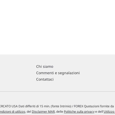
Chi siamo
Commenti e segnalazioni
Contattaci
RCATO USA Dati differiti di 15 min. (fonte Intrinio) / FOREX Quotazioni fornite d
ndizioni di utilizzo
, del
Disclaimer MAR
, delle
Politiche sulla privacy
e dell'
Utilizzo