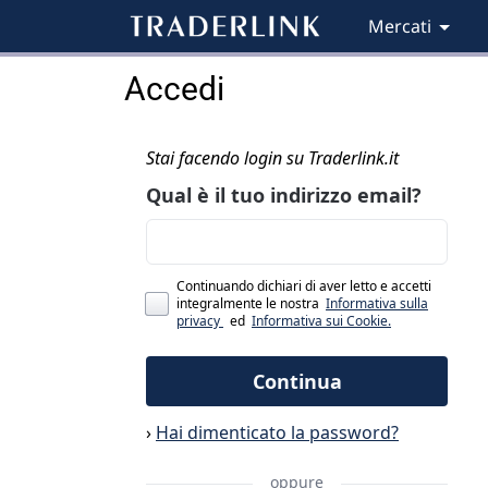
Mercati
Accedi