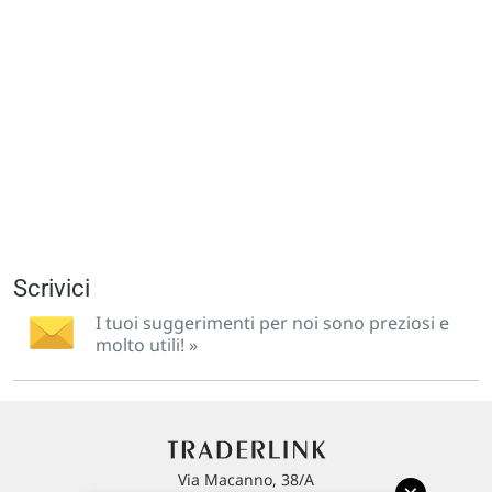
Scrivici
I tuoi suggerimenti per noi sono preziosi e
molto utili! »
Via Macanno, 38/A