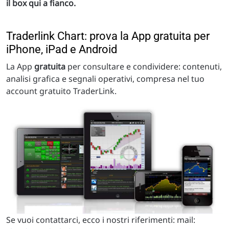
il box qui a fianco.
Traderlink Chart: prova la App gratuita per
iPhone, iPad e Android
La App
gratuita
per consultare e condividere: contenuti,
analisi grafica e segnali operativi, compresa nel tuo
account gratuito TraderLink.
Se vuoi contattarci, ecco i nostri riferimenti: mail: