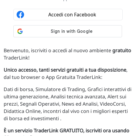
Benvenuto, iscriviti o accedi al nuovo ambiente
gratuito
TraderLink!
Unico accesso, tanti servizi gratuiti a tua disposizione
,
dal tuo browser o App Gratuita TraderLink:
Dati di borsa, Simulatore di Trading, Grafici interattivi di
ultima generazione, Analisi tecnica avanzata, Alert sui
prezzi, Segnali Operativi, News ed Analisi, VideoCorsi,
Didattica Online, incontri dal vivo con i migliori esperti
di borsa ed investimenti .
È un servizio TraderLink GRATUITO, iscriviti ora usando