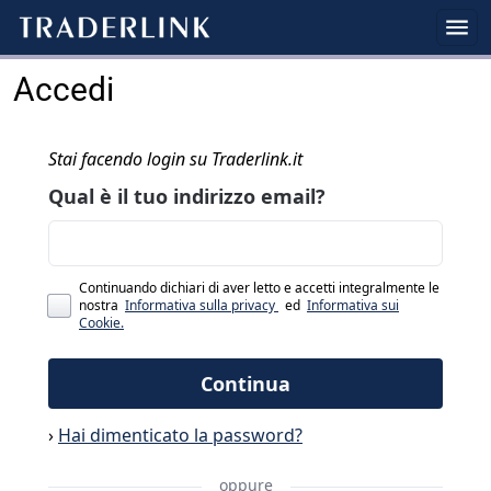
Accedi