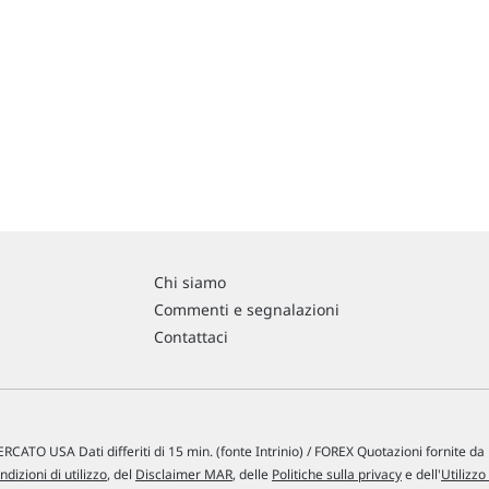
Chi siamo
Commenti e segnalazioni
Contattaci
RCATO USA Dati differiti di 15 min. (fonte Intrinio) / FOREX Quotazioni fornite d
ndizioni di utilizzo
, del
Disclaimer MAR
, delle
Politiche sulla privacy
e dell'
Utilizzo