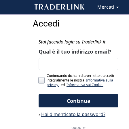
Mercati
Accedi