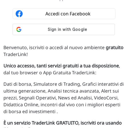
Benvenuto, iscriviti o accedi al nuovo ambiente
gratuito
TraderLink!
Unico accesso, tanti servizi gratuiti a tua disposizione
,
dal tuo browser o App Gratuita TraderLink:
Dati di borsa, Simulatore di Trading, Grafici interattivi di
ultima generazione, Analisi tecnica avanzata, Alert sui
prezzi, Segnali Operativi, News ed Analisi, VideoCorsi,
Didattica Online, incontri dal vivo con i migliori esperti
di borsa ed investimenti .
È un servizio TraderLink GRATUITO, iscriviti ora usando