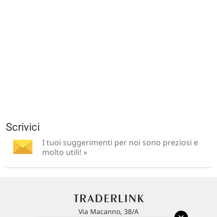
Scrivici
I tuoi suggerimenti per noi sono preziosi e
molto utili! »
Via Macanno, 38/A