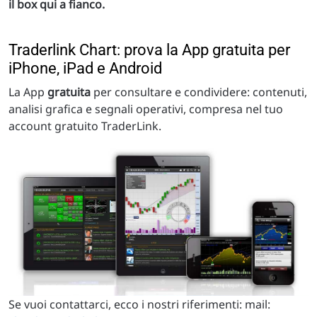
il box qui a fianco.
Traderlink Chart: prova la App gratuita per
iPhone, iPad e Android
La App
gratuita
per consultare e condividere: contenuti,
analisi grafica e segnali operativi, compresa nel tuo
account gratuito TraderLink.
Se vuoi contattarci, ecco i nostri riferimenti: mail: