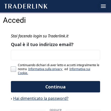
Accedi