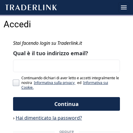
Accedi