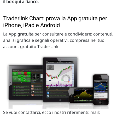
il box qui a fianco.
Traderlink Chart: prova la App gratuita per
iPhone, iPad e Android
La App
gratuita
per consultare e condividere: contenuti,
analisi grafica e segnali operativi, compresa nel tuo
account gratuito TraderLink.
Se vuoi contattarci, ecco i nostri riferimenti: mail: