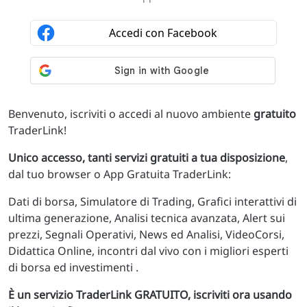
Benvenuto, iscriviti o accedi al nuovo ambiente
gratuito
TraderLink!
Unico accesso, tanti servizi gratuiti a tua disposizione
,
dal tuo browser o App Gratuita TraderLink:
Dati di borsa, Simulatore di Trading, Grafici interattivi di
ultima generazione, Analisi tecnica avanzata, Alert sui
prezzi, Segnali Operativi, News ed Analisi, VideoCorsi,
Didattica Online, incontri dal vivo con i migliori esperti
di borsa ed investimenti .
È un servizio TraderLink GRATUITO, iscriviti ora usando