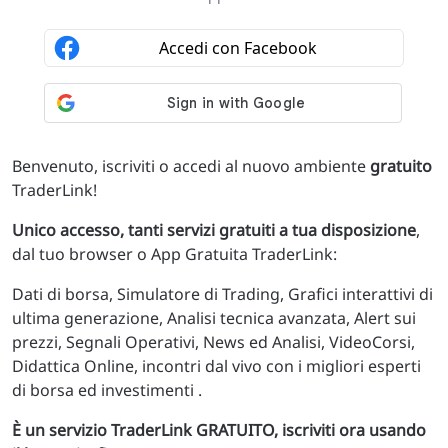
Benvenuto, iscriviti o accedi al nuovo ambiente
gratuito
TraderLink!
Unico accesso, tanti servizi gratuiti a tua disposizione
,
dal tuo browser o App Gratuita TraderLink:
Dati di borsa, Simulatore di Trading, Grafici interattivi di
ultima generazione, Analisi tecnica avanzata, Alert sui
prezzi, Segnali Operativi, News ed Analisi, VideoCorsi,
Didattica Online, incontri dal vivo con i migliori esperti
di borsa ed investimenti .
È un servizio TraderLink GRATUITO, iscriviti ora usando