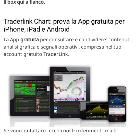
il box qui a fianco.
Traderlink Chart: prova la App gratuita per
iPhone, iPad e Android
La App
gratuita
per consultare e condividere: contenuti,
analisi grafica e segnali operativi, compresa nel tuo
account gratuito TraderLink.
Se vuoi contattarci, ecco i nostri riferimenti: mail: