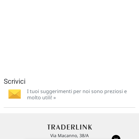
Scrivici
I tuoi suggerimenti per noi sono preziosi e
molto utili! »
Via Macanno, 38/A