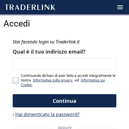
Accedi