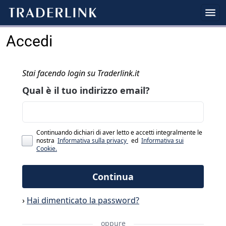
Accedi