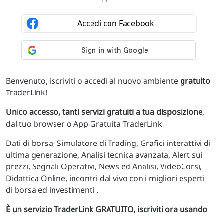
Benvenuto, iscriviti o accedi al nuovo ambiente
gratuito
TraderLink!
Unico accesso, tanti servizi gratuiti a tua disposizione
,
dal tuo browser o App Gratuita TraderLink:
Dati di borsa, Simulatore di Trading, Grafici interattivi di
ultima generazione, Analisi tecnica avanzata, Alert sui
prezzi, Segnali Operativi, News ed Analisi, VideoCorsi,
Didattica Online, incontri dal vivo con i migliori esperti
di borsa ed investimenti .
È un servizio TraderLink GRATUITO, iscriviti ora usando