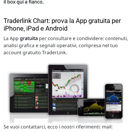
il box qui a fianco.
Traderlink Chart: prova la App gratuita per
iPhone, iPad e Android
La App
gratuita
per consultare e condividere: contenuti,
analisi grafica e segnali operativi, compresa nel tuo
account gratuito TraderLink.
Se vuoi contattarci, ecco i nostri riferimenti: mail: