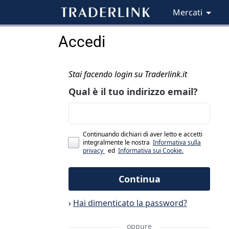
Mercati
Accedi